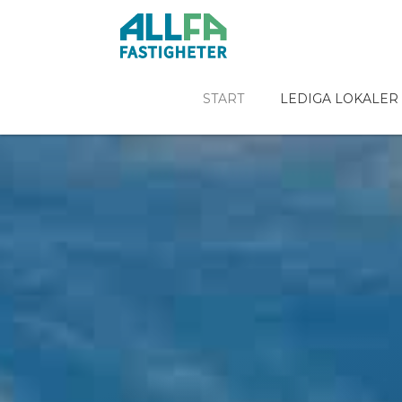
START
LEDIGA LOKALER