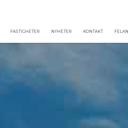
FASTIGHETER
NYHETER
KONTAKT
FELA