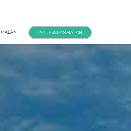
NMÄLAN
INTRESSEANMÄLAN